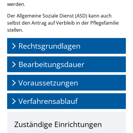
werden.
Der Allgemeine Soziale Dienst (ASD) kann auch
selbst den Antrag auf Verbleib in der Pflegefamilie
stellen.
Rechtsgrundlagen
Bearbeitungsdauer
Voraussetzungen
Verfahrensablauf
Zuständige Einrichtungen