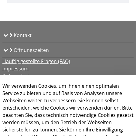
Kontakt
Öffnungszeiten
Häuftig gestellte Fragen (FAQ)
Impressum
Datenschutz
Kontakt
Wir verwenden Cookies, um Ihnen einen optimalen
Nutzungsbedingungen
Service zu bieten und auf Basis von Analysen unsere
Barrierefreiheit
Webseiten weiter zu verbessern. Sie können selbst
Cookie-Richtlinie
entscheiden, welche Cookies wir verwenden dürfen. Bitte
beachten Sie, dass technisch notwendige Cookies gesetzt
werden müssen, um den Betrieb der Webseiten
sicherstellen zu können. Sie können Ihre Einwilligung