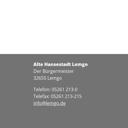
Alte Hansestadt Lemgo
Der Bürgermeister
32655 Lemgo
Telefon: 05261 213-0
Telefax: 05261 213-215
info@lemgo.de