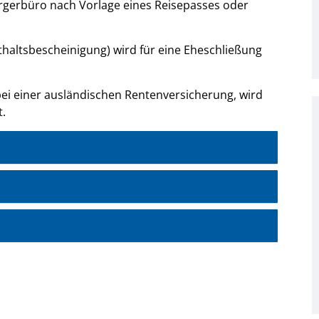
rgerbüro nach Vorlage eines Reisepasses oder
haltsbescheinigung) wird für eine Eheschließung
bei einer ausländischen Rentenversicherung, wird
t.