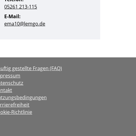
05261 213-115
E-Mail:
ema10@lemgo.de
uftig gestellte Fragen (FAQ)
mpressum
tenschutz
ntakt
tzungsbedingungen
rrierefreiheit
okie-Richtlinie