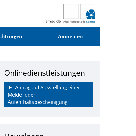
ichtungen
Anmelden
Onlinedienstleistungen
Antrag auf Ausstellung einer
Melde- oder
Aufenthaltsbescheinigung