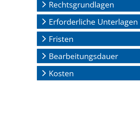
Rechtsgrundlagen
Erforderliche Unterlagen
Fristen
Bearbeitungsdauer
Kosten