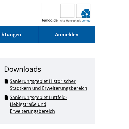
ichtungen
Anmelden
Downloads
Sanierungsgebiet Historischer
Stadtkern und Erweiterungsbereich
Sanierungsgebiet Lüttfeld-
Liebigstraße und
Erweiterungsbereich