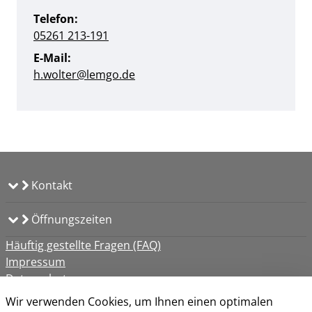
Telefon:
05261 213-191
E-Mail:
h.wolter@​lemgo.de
Kontakt
Öffnungszeiten
Häuftig gestellte Fragen (FAQ)
Impressum
Datenschutz
Kontakt
Wir verwenden Cookies, um Ihnen einen optimalen