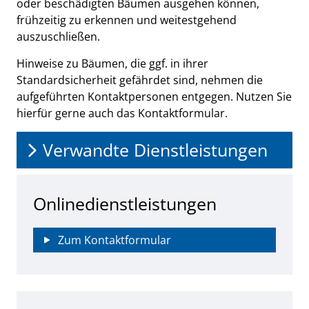
oder beschädigten Bäumen ausgehen können,
frühzeitig zu erkennen und weitestgehend
auszuschließen.
Hinweise zu Bäumen, die ggf. in ihrer
Standardsicherheit gefährdet sind, nehmen die
aufgeführten Kontaktpersonen entgegen. Nutzen Sie
hierfür gerne auch das Kontaktformular.
Verwandte Dienstleistungen
Onlinedienstleistungen
Zum Kontaktformular