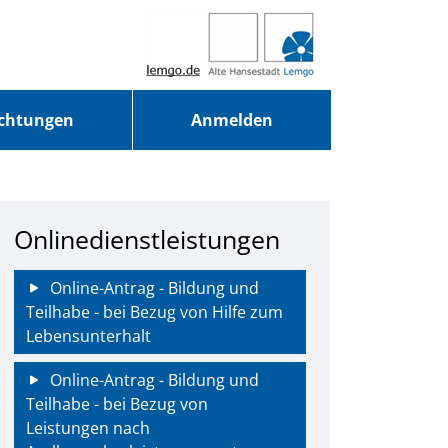
ichtungen
Anmelden
Onlinedienstleistungen
Online-Antrag - Bildung und
Teilhabe - bei Bezug von Hilfe zum
Lebensunterhalt
Online-Antrag - Bildung und
Teilhabe - bei Bezug von
Leistungen nach