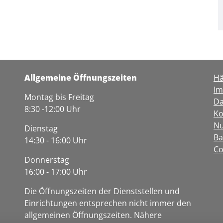
Allgemeine Öffnungszeiten
Hä
I
Montag bis Freitag
Da
8:30 -12:00 Uhr
Ko
Nu
Dienstag
Ba
14:30 - 16:00 Uhr
Co
Donnerstag
16:00 - 17:00 Uhr
Die Öffnungszeiten der Dienststellen und
Einrichtungen entsprechen nicht immer den
allgemeinen Öffnungszeiten. Nähere