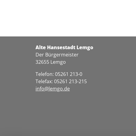
Alte Hansestadt Lemgo
Der Bürgermeister
32655 Lemgo
Telefon: 05261 213-0
Telefax: 05261 213-215
info@lemgo.de