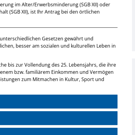
herung im Alter/Erwerbsminderung (SGB XII) oder
t (SGB XII), ist Ihr Antrag bei den örtlichen
 unterschiedlichen Gesetzen gewährt und
ichen, besser am sozialen und kulturellen Leben in
he bis zur Vollendung des 25. Lebensjahrs, die ihre
eigenem bzw. familiärem Einkommen und Vermögen
eistungen zum Mitmachen in Kultur, Sport und