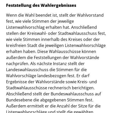
Feststellung des Wahlergebnisses
Wenn die Wahl beendet ist, stellt der Wahlvorstand
fest, wie viele Stimmen der jeweilige
Listenwahlvorschlag erhalten hat. Anschließend
stellen der Kreiswahl- oder Stadtwahlausschuss fest,
wie viele Stimmen innerhalb des Kreises oder der
kreisfreien Stadt die jeweiligen Listenwahlvorschläge
erhalten haben. Diese Wahlausschüsse können
außerdem die Feststellungen der Wahlvorstände
nachprüfen. Als nächste Instanz stellt der
Landeswahlausschuss die Stimmen für die
Wahlvorschläge landesbezogen fest. Er darf
Ergebnisse der Wahlvorstände sowie Kreis- und
Stadtwahlausschüsse rechnerisch berichtigen.
Abschließend stellt der Bundeswahlausschuss auf
Bundesebene die abgegebenen Stimmen fest.
Außerdem ermittelt er die Anzahl der Sitze für die
Listenwahlvorschläge und stellt die gewählten