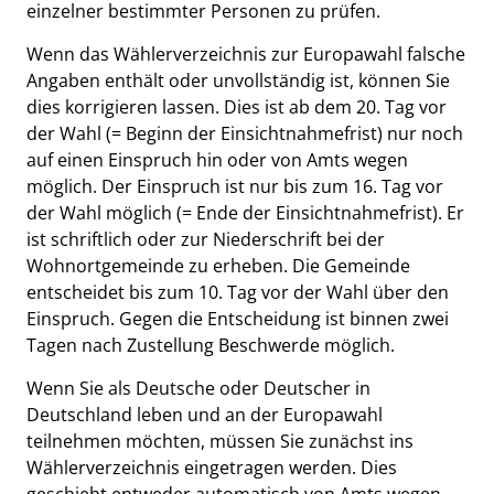
einzelner bestimmter Personen zu prüfen.
Wenn das Wählerverzeichnis zur Europawahl falsche
Angaben enthält oder unvollständig ist, können Sie
dies korrigieren lassen. Dies ist ab dem 20. Tag vor
der Wahl (= Beginn der Einsichtnahmefrist) nur noch
auf einen Einspruch hin oder von Amts wegen
möglich. Der Einspruch ist nur bis zum 16. Tag vor
der Wahl möglich (= Ende der Einsichtnahmefrist). Er
ist schriftlich oder zur Niederschrift bei der
Wohnortgemeinde zu erheben. Die Gemeinde
entscheidet bis zum 10. Tag vor der Wahl über den
Einspruch. Gegen die Entscheidung ist binnen zwei
Tagen nach Zustellung Beschwerde möglich.
Wenn Sie als Deutsche oder Deutscher in
Deutschland leben und an der Europawahl
teilnehmen möchten, müssen Sie zunächst ins
Wählerverzeichnis eingetragen werden. Dies