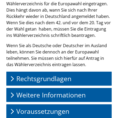
Wählerverzeichnis für die Europawahl eingetragen.
Dies hängt davon ab, wann Sie sich nach Ihrer
Rückkehr wieder in Deutschland angemeldet haben.
Wenn Sie dies nach dem 42. und vor dem 20. Tag vor
der Wahl getan haben, müssen Sie die Eintragung
ins Wählerverzeichnis schriftlich beantragen.
Wenn Sie als Deutsche oder Deutscher im Ausland
leben, können Sie dennoch an der Europawahl
teilnehmen. Sie müssen sich hierfür auf Antrag in
das Wählerverzeichnis eintragen lassen.
Rechtsgrundlagen
Weitere Informationen
Voraussetzungen