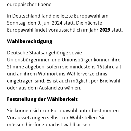
europäischer Ebene.
In Deutschland fand die letzte Europawahl am
Sonntag, den 9. Juni 2024 statt. Die nächste
Europawahl findet voraussichtlich im Jahr
2029
statt.
Wahlberechtigung
Deutsche Staatsangehörige sowie
Unionsbürgerinnen und Unionsbürger können ihre
Stimme abgeben, sofern sie mindestens 16 Jahre alt
und an ihrem Wohnort ins Wählerverzeichnis
eingetragen sind. Es ist auch möglich, per Briefwahl
oder aus dem Ausland zu wählen.
Feststellung der Wählbarkeit
Sie können sich zur Europawahl unter bestimmten
Voraussetzungen selbst zur Wahl stellen. Sie
müssen hierfür zunächst wählbar sein.