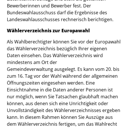
Bewerberinnen und Bewerber fest. Der
Bundeswahlausschuss darf die Ergebnisse des
Landeswahlausschusses rechnerisch berichtigen.
Wählerverzeichnis zur Europawahl
Als Wahlberechtigter können Sie vor der Europawahl
das Wählerverzeichnis bezüglich Ihrer eigenen
Daten einsehen. Das Wählerverzeichnis wird
mindestens am Ort der
Gemeindeverwaltung ausgelegt. Es kann vom 20. bis
zum 16. Tag vor der Wahl während der allgemeinen
Öffnungszeiten eingesehen werden. Eine
Einsichtnahme in die Daten anderer Personen ist
nur möglich, wenn Sie Tatsachen glaubhaft machen
können, aus denen sich eine Unrichtigkeit oder
Unvollständigkeit des Wählerverzeichnisses ergeben
kann. In diesem Rahmen können Sie Auszüge aus
dem Wählerverzeichnis fertigen, um das Wahlrecht