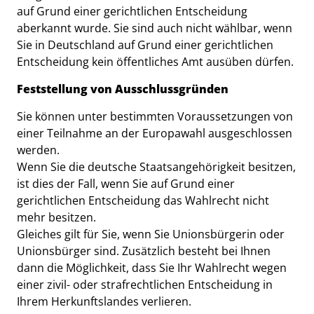
auf Grund einer gerichtlichen Entscheidung
aberkannt wurde. Sie sind auch nicht wählbar, wenn
Sie in Deutschland auf Grund einer gerichtlichen
Entscheidung kein öffentliches Amt ausüben dürfen.
Feststellung von Ausschlussgründen
Sie können unter bestimmten Voraussetzungen von
einer Teilnahme an der Europawahl ausgeschlossen
werden.
Wenn Sie die deutsche Staatsangehörigkeit besitzen,
ist dies der Fall, wenn Sie auf Grund einer
gerichtlichen Entscheidung das Wahlrecht nicht
mehr besitzen.
Gleiches gilt für Sie, wenn Sie Unionsbürgerin oder
Unionsbürger sind. Zusätzlich besteht bei Ihnen
dann die Möglichkeit, dass Sie Ihr Wahlrecht wegen
einer zivil- oder strafrechtlichen Entscheidung in
Ihrem Herkunftslandes verlieren.