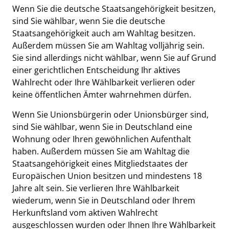
Wenn Sie die deutsche Staatsangehörigkeit besitzen,
sind Sie wählbar, wenn Sie die deutsche
Staatsangehörigkeit auch am Wahltag besitzen.
Außerdem müssen Sie am Wahltag volljährig sein.
Sie sind allerdings nicht wählbar, wenn Sie auf Grund
einer gerichtlichen Entscheidung Ihr aktives
Wahlrecht oder Ihre Wählbarkeit verlieren oder
keine öffentlichen Ämter wahrnehmen dürfen.
Wenn Sie Unionsbürgerin oder Unionsbürger sind,
sind Sie wählbar, wenn Sie in Deutschland eine
Wohnung oder Ihren gewöhnlichen Aufenthalt
haben. Außerdem müssen Sie am Wahltag die
Staatsangehörigkeit eines Mitgliedstaates der
Europäischen Union besitzen und mindestens 18
Jahre alt sein. Sie verlieren Ihre Wählbarkeit
wiederum, wenn Sie in Deutschland oder Ihrem
Herkunftsland vom aktiven Wahlrecht
ausgeschlossen wurden oder Ihnen Ihre Wählbarkeit