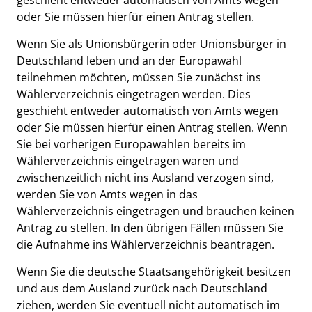
geschieht entweder automatisch von Amts wegen
oder Sie müssen hierfür einen Antrag stellen.
Wenn Sie als Unionsbürgerin oder Unionsbürger in
Deutschland leben und an der Europawahl
teilnehmen möchten, müssen Sie zunächst ins
Wählerverzeichnis eingetragen werden. Dies
geschieht entweder automatisch von Amts wegen
oder Sie müssen hierfür einen Antrag stellen. Wenn
Sie bei vorherigen Europawahlen bereits im
Wählerverzeichnis eingetragen waren und
zwischenzeitlich nicht ins Ausland verzogen sind,
werden Sie von Amts wegen in das
Wählerverzeichnis eingetragen und brauchen keinen
Antrag zu stellen. In den übrigen Fällen müssen Sie
die Aufnahme ins Wählerverzeichnis beantragen.
Wenn Sie die deutsche Staatsangehörigkeit besitzen
und aus dem Ausland zurück nach Deutschland
ziehen, werden Sie eventuell nicht automatisch im