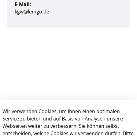
E-Mail:
kgw@​lemgo.de
Wir verwenden Cookies, um Ihnen einen optimalen
Kontakt
Service zu bieten und auf Basis von Analysen unsere
Webseiten weiter zu verbessern. Sie können selbst
Öffnungszeiten
entscheiden, welche Cookies wir verwenden dürfen. Bitte