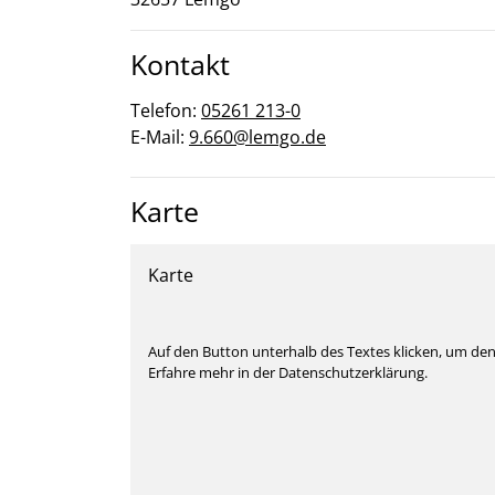
Kontakt
Telefon:
05261 213-0
E-Mail:
9.660@lemgo.de
Karte
Karte
Auf den Button unterhalb des Textes klicken, um de
Erfahre mehr in der Datenschutzerklärung.