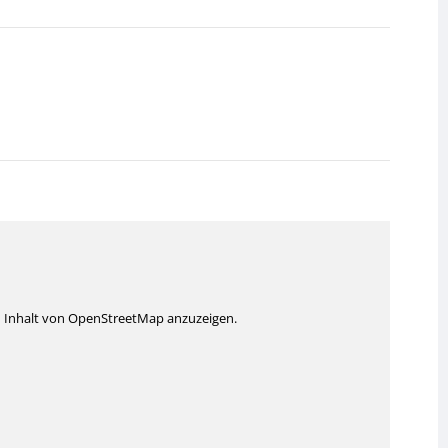
n Inhalt von OpenStreetMap anzuzeigen.