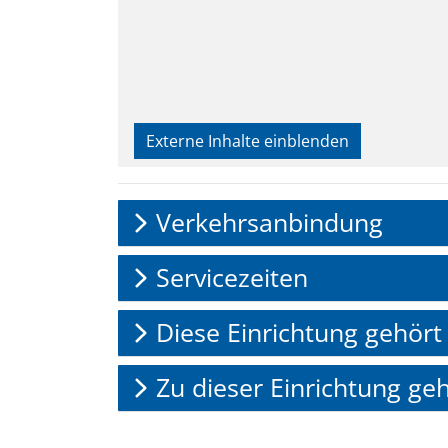
Externe Inhalte einblenden
Verkehrsanbindung
Servicezeiten
Diese Einrichtung gehört
Zu dieser Einrichtung ge