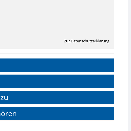
Zur Datenschutzerklärung
 zu
hören