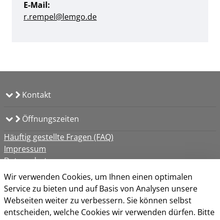
E-Mail:
r.rempel@lemgo.de
Kontakt
Öffnungszeiten
Häuftig gestellte Fragen (FAQ)
Impressum
Datenschutz
Kontakt
Wir verwenden Cookies, um Ihnen einen optimalen
Nutzungsbedingungen
Service zu bieten und auf Basis von Analysen unsere
Barrierefreiheit
Webseiten weiter zu verbessern. Sie können selbst
Cookie-Richtlinie
entscheiden, welche Cookies wir verwenden dürfen. Bitte