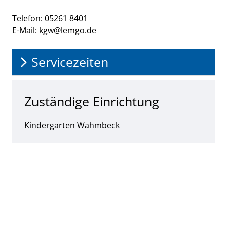
Telefon:
05261 8401
E-Mail:
kgw@​lemgo.de
Servicezeiten
Zuständige Einrichtung
Kindergarten Wahmbeck