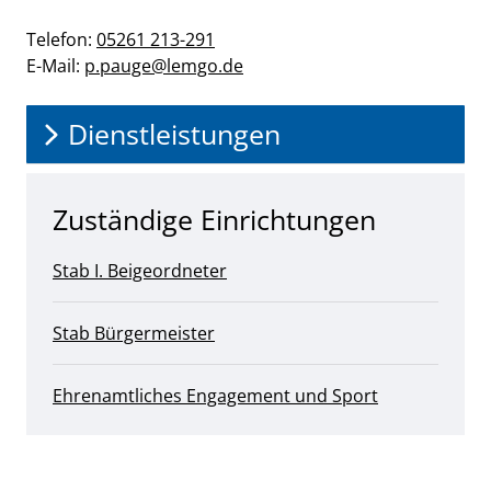
Telefon:
05261 213-291
E-Mail:
p.pauge@​lemgo.de
Dienstleistungen
Zuständige Einrichtungen
Stab I. Beigeordneter
Stab Bürgermeister
Ehrenamtliches Engagement und Sport