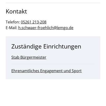
Kontakt
Telefon:
05261 213-208
E-Mail:
h.schwaer-froehlich@​lemgo.de
Zuständige Einrichtungen
Stab Bürgermeister
Ehrenamtliches Engagement und Sport