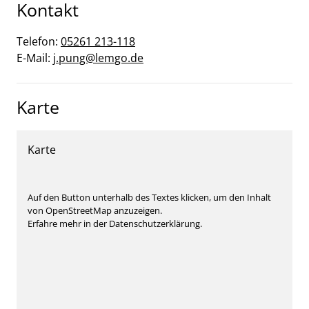
Kontakt
Telefon:
05261 213-118
E-Mail:
j.pung@lemgo.de
Karte
Karte
Auf den Button unterhalb des Textes klicken, um den Inhalt
von OpenStreetMap anzuzeigen.
Erfahre mehr in der Datenschutzerklärung.