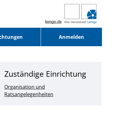
ichtungen
Anmelden
Zuständige Einrichtung
Organisation und
Ratsangelegenheiten