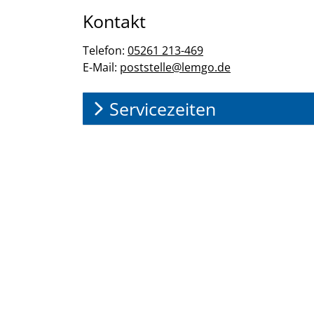
Kontakt
Telefon:
05261 213-469
E-Mail:
poststelle@lemgo.de
Servicezeiten