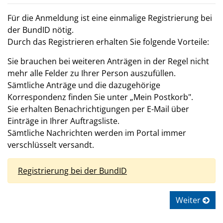
Für die Anmeldung ist eine einmalige Registrierung bei
der BundID nötig.
Durch das Registrieren erhalten Sie folgende Vorteile:
Sie brauchen bei weiteren Anträgen in der Regel nicht
mehr alle Felder zu Ihrer Person auszufüllen.
Sämtliche Anträge und die dazugehörige
Korrespondenz finden Sie unter „Mein Postkorb".
Sie erhalten Benachrichtigungen per E-Mail über
Einträge in Ihrer Auftragsliste.
Sämtliche Nachrichten werden im Portal immer
verschlüsselt versandt.
Registrierung bei der BundID
Weiter