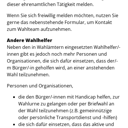
dieser ehrenamtlichen Tätigkeit melden.
Wenn Sie sich freiwillig melden möchten, nutzen Sie
gerne das nebenstehende Formular, um Kontakt
zum Wahlteam aufzunehmen.
Andere Wahlhelfer
Neben den in Wahlämtern eingesetzten Wahlhelfer/-
innen gibt es jedoch noch mehr Personen und
Organisationen, die sich dafür einsetzen, dass der/-
m Bürger/-in geholfen wird, an einer anstehenden
Wahl teilzunehmen.
Personen und Organisationen,
die den Bürger/-innen mit Handicap helfen, zur
Wahlurne zu gelangen oder per Briefwahl an
der Wahl teilzunehmen (z.B. gemeinnützige
oder persönliche Transportdienst und -hilfen)
die sich dafür einsetzen, dass das aktive und