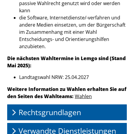
passive Wahlrecht genutzt wird oder werden
kann
die Software, Internetdienste/-verfahren und
andere Medien einsetzen, um der Bürgerschaft
im Zusammenhang mit einer Wahl
Entscheidungs- und Orientierungshilfen
anzubieten.
Die nächsten Wahltermine in Lemgo sind (Stand
Mai 2025):
Landtagswahl NRW: 25.04.2027
Weitere Information zu Wahlen erhalten Sie auf
den Seiten des Wahlteams:
Wahlen
Rechtsgrundlagen
Verwandte Dienstleistungen