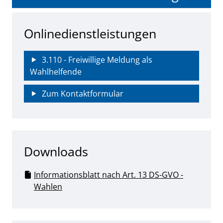
Onlinedienstleistungen
3.110 - Freiwillige Meldung als
Wahlhelfende
Zum Kontaktformular
Downloads
Informationsblatt nach Art. 13 DS-GVO -
Wahlen