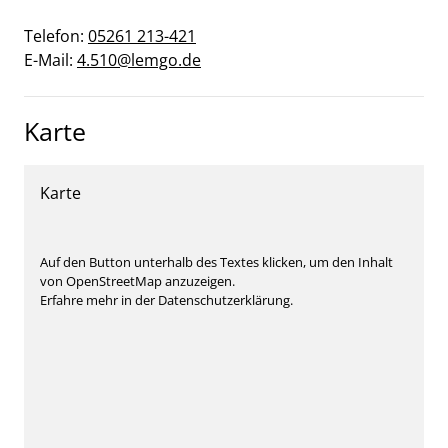
Telefon:
05261 213-421
E-Mail:
4.510@lemgo.de
Karte
Karte
Auf den Button unterhalb des Textes klicken, um den Inhalt
von OpenStreetMap anzuzeigen.
Erfahre mehr in der Datenschutzerklärung.