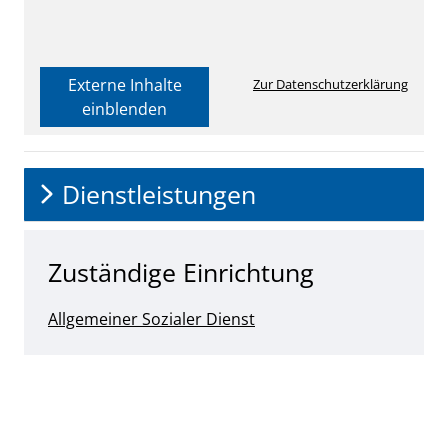
Externe Inhalte
Zur Datenschutzerklärung
einblenden
Dienstleistungen
Zuständige Einrichtung
Allgemeiner Sozialer Dienst