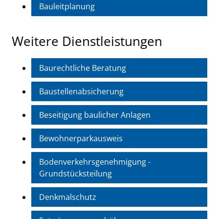
Bauleitplanung
Weitere Dienstleistungen
Baurechtliche Beratung
Baustellenabsicherung
Beseitigung baulicher Anlagen
Bewohnerparkausweis
Bodenverkehrsgenehmigung -
Grundstücksteilung
Denkmalschutz