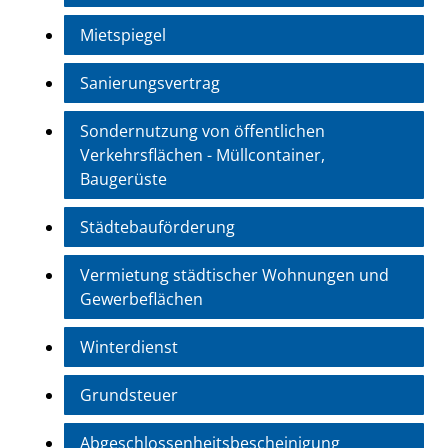
Mietspiegel
Sanierungsvertrag
Sondernutzung von öffentlichen
Verkehrsflächen - Müllcontainer,
Baugerüste
Städtebauförderung
Vermietung städtischer Wohnungen und
Gewerbeflächen
Winterdienst
Grundsteuer
Abgeschlossenheitsbescheinigung