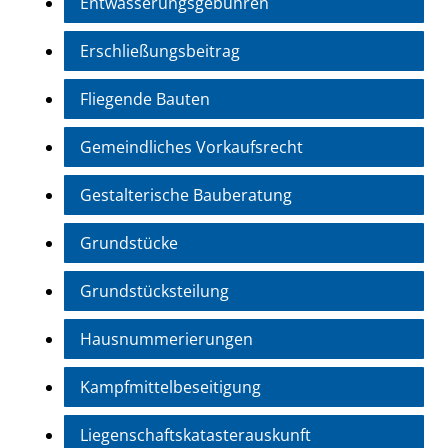
Entwässerungsgebühren
Erschließungsbeitrag
Fliegende Bauten
Gemeindliches Vorkaufsrecht
Gestalterische Bauberatung
Grundstücke
Grundstücksteilung
Hausnummerierungen
Kampfmittelbeseitigung
Liegenschaftskatasterauskunft