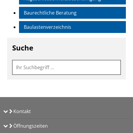
Baurechtliche Beratung
Baulastenverzeichnis
Suche
Kontakt
Öffnungszeiten